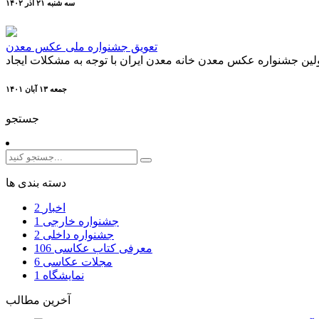
سه شنبه ۲۱ آذر ۱۴۰۲
تعویق جشنواره ملی عکس معدن
جمعه ۱۳ آبان ۱۴۰۱
جستجو
دسته بندی ها
اخبار
2
جشنواره خارجی
1
جشنواره داخلی
2
معرفی کتاب عکاسی
106
مجلات عکاسی
6
نمایشگاه
1
آخرین مطالب