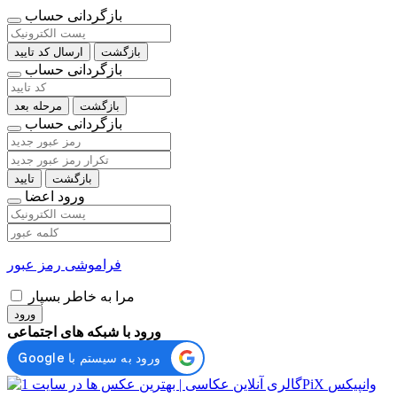
بازگردانی حساب
بازگشت
ارسال کد تایید
بازگردانی حساب
بازگشت
مرحله بعد
بازگردانی حساب
بازگشت
تایید
ورود اعضا
فراموشی رمز عبور
مرا به خاطر بسپار
ورود
ورود با شبکه های اجتماعی