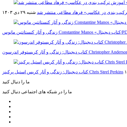
رکیب بندی در عکاسی» فرهاد مطاعی منتشر شد
شنبه ۲۹ دی ۱۴۰۳
Constantine Man «کتاب دیجیتال/PDF»
اب دیجیتال: زندگی و آثار کریستوفر اندرسون Christopher Anderson
کتاب دیجیتال: زندگی و آثار کریس استیل پرکینز Chris Steel Perkins
ما را دنبال کنید
ما را در شبکه های اجتماعی دنبال کنید