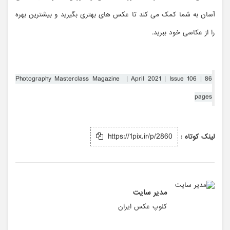
آسان به شما کمک می کند تا عکس های بهتری بگیرید و بیشترین بهره
را از عکاسی خود ببرید.
Photography Masterclass Magazine | April 2021 | Issue 106 | 86
pages
https://1pix.ir/p/2860
لینک کوتاه :
مدیر سایت
کلوپ عکس ایران