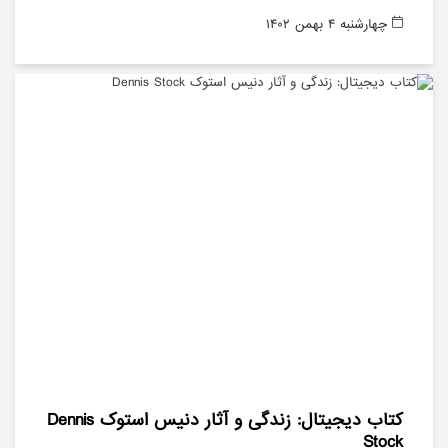
چهارشنبه ۴ بهمن ۱۴۰۲
کتاب دیجیتال: زندگی و آثار دنیس استوک Dennis
Stock