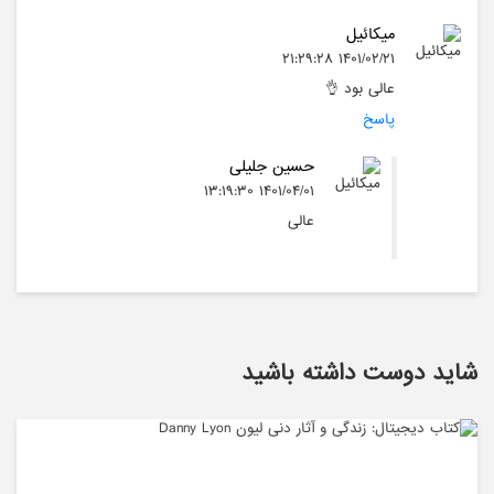
میکائیل
۱۴۰۱/۰۲/۲۱ ۲۱:۲۹:۲۸
عالی بود 👌
پاسخ
حسین جلیلی
۱۴۰۱/۰۴/۰۱ ۱۳:۱۹:۳۰
عالی
شاید دوست داشته باشید