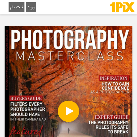
ورود
ثبت نام