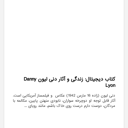
کتاب دیجیتال: زندگی و آثار دنی لیون Danny
Lyon
دنی لیون (زاده 16 مارس 1942) عکاس و فیلمساز آمریکایی است.
آثار قابل توجه او دوچرخه سواران، نابودی منهتن پایین، مکالمه با
مردگان، دوست دارم درست روی خاک باشم، مانند رویای ...