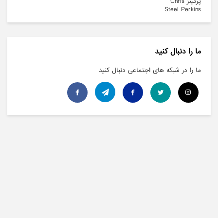
ما را دنبال کنید
ما را در شبکه های اجتماعی دنبال کنید