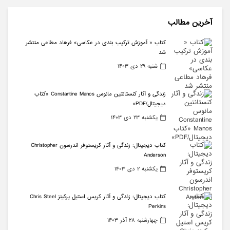
آخرین مطالب
کتاب « آموزش ترکیب بندی در عکاسی» فرهاد مطاعی منتشر
شد
شنبه ۲۹ دی ۱۴۰۳
زندگی و آثار کنستانتین مانوس Constantine Manos «کتاب
دیجیتال/PDF»
يکشنبه ۲۳ دی ۱۴۰۳
کتاب دیجیتال: زندگی و آثار کریستوفر اندرسون Christopher
Anderson
يکشنبه ۲ دی ۱۴۰۳
کتاب دیجیتال: زندگی و آثار کریس استیل پرکینز Chris Steel
Perkins
چهارشنبه ۲۸ آذر ۱۴۰۳