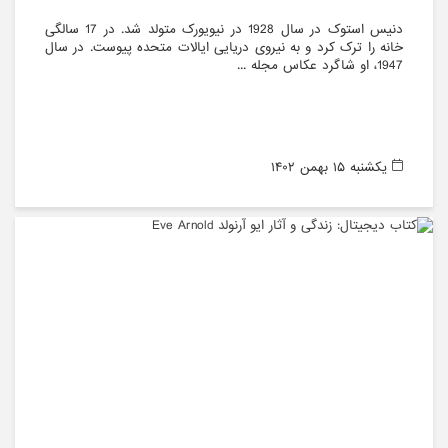
دنیس استوک در سال 1928 در نیویورک متولد شد. در 17 سالگی
خانه را ترک کرد و به نیروی دریایی ایالات متحده پیوست. در سال
1947، او شاگرد عکاس مجله ...
يکشنبه ۱۵ بهمن ۱۴۰۲