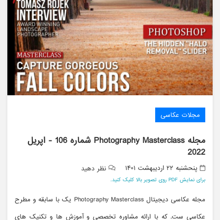
مجلات عکاسی
مجله Photography Masterclass شماره 106 - اپریل
2022
پنحشنبه ۲۲ ارديبهشت ۱۴۰۱
نظر دهید
برای نمایش PDF روی تصویر بالا کلیک کنید.
مجله عکاسی دیجیتال Photography Masterclass یک با سابقه و مطرح
عکاسی ست. که با ارائه مشاوره تخصصی و آموزش ها و تکنیک های