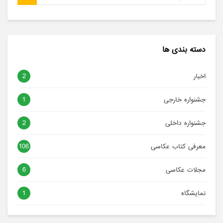
دسته بندی ها
2
اخبار
1
جشنواره خارجی
2
جشنواره داخلی
106
معرفی کتاب عکاسی
6
مجلات عکاسی
1
نمایشگاه