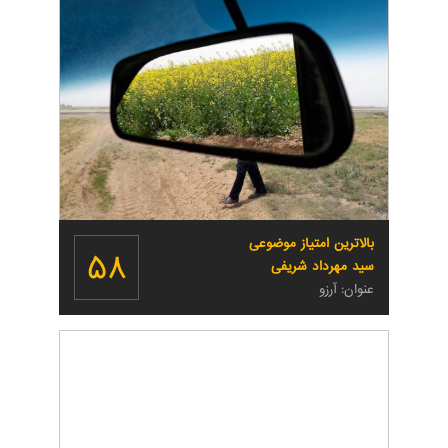
بالاترین امتیاز موضوعی
۵۸
سید مهرداد شریفی
عنوان: آرزو