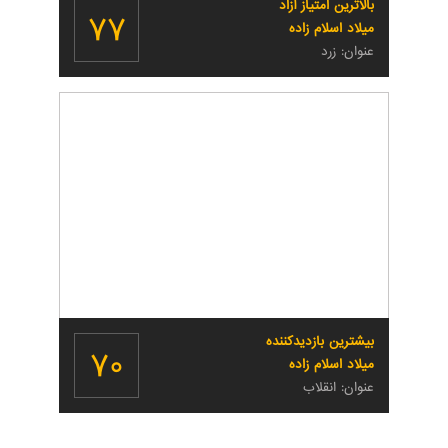
بالاترین امتیاز آزاد
۷۷
میلاد اسلام زاده
عنوان: زرد
بیشترین بازدیدکننده
۷۰
میلاد اسلام زاده
عنوان: انقلاب