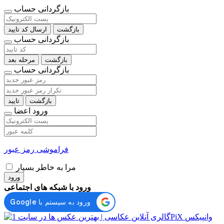
بازگردانی حساب
بازگشت
ارسال کد تایید
بازگردانی حساب
بازگشت
مرحله بعد
بازگردانی حساب
بازگشت
تایید
ورود اعضا
فراموشی رمز عبور
مرا به خاطر بسپار
ورود
ورود با شبکه های اجتماعی