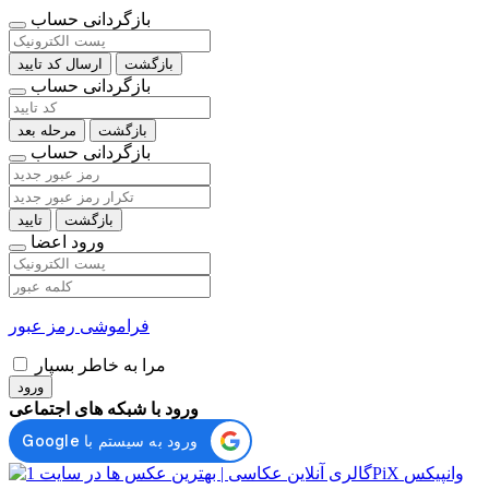
بازگردانی حساب
بازگشت
ارسال کد تایید
بازگردانی حساب
بازگشت
مرحله بعد
بازگردانی حساب
بازگشت
تایید
ورود اعضا
فراموشی رمز عبور
مرا به خاطر بسپار
ورود
ورود با شبکه های اجتماعی