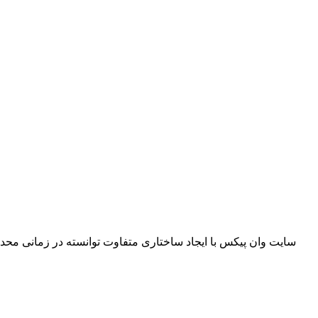
سایت وان پیکس با ایجاد ساختاری متفاوت توانسته در زمانی محدو