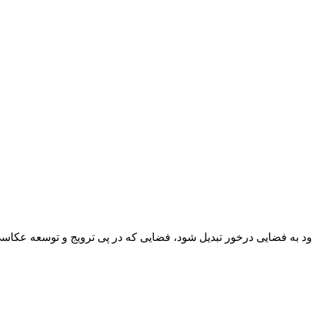
د به فضایی درخور تبدیل شود، فضایی که در پی ترویج و توسعه عکاسی