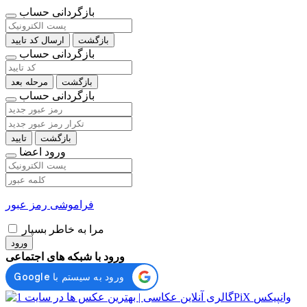
بازگردانی حساب
بازگشت
ارسال کد تایید
بازگردانی حساب
بازگشت
مرحله بعد
بازگردانی حساب
بازگشت
تایید
ورود اعضا
فراموشی رمز عبور
مرا به خاطر بسپار
ورود
ورود با شبکه های اجتماعی