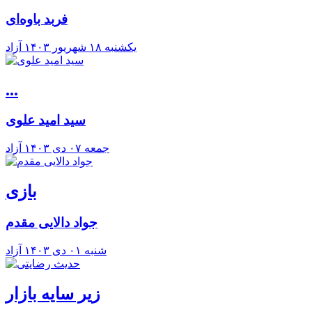
فربد باوه‌ای
يکشنبه ۱۸ شهريور ۱۴۰۳
آزاد
...
سید امید علوی
جمعه ۰۷ دی ۱۴۰۳
آزاد
بازی
جواد دالایی مقدم
شنبه ۰۱ دی ۱۴۰۳
آزاد
زیر سایه بازار