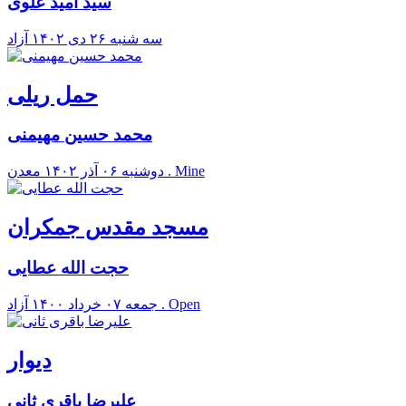
سید امید علوی
سه شنبه ۲۶ دی ۱۴۰۲
آزاد
حمل ریلی
محمد حسین مهیمنی
معدن . Mine
دوشنبه ۰۶ آذر ۱۴۰۲
مسجد مقدس جمکران
حجت الله عطایی
آزاد . Open
جمعه ۰۷ خرداد ۱۴۰۰
دیوار
علیرضا باقری ثانی