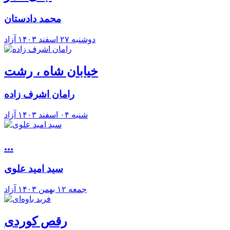
محمد دادستان
دوشنبه ۲۷ اسفند ۱۴۰۳
آزاد
خیابان شاه ، رشت
رامان اشرف زاده
شنبه ۰۴ اسفند ۱۴۰۳
آزاد
...
سید امید علوی
جمعه ۱۲ بهمن ۱۴۰۳
آزاد
رقص کوردی