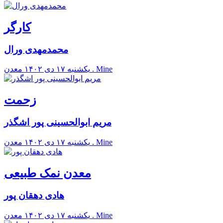
کارگر
محمدمهدی ورال
معدن . Mine
يکشنبه ۱۷ دی ۱۴۰۲
زحمت
مریم ابوالحسینی پور اشگذر
معدن . Mine
يکشنبه ۱۷ دی ۱۴۰۲
معدن نمک طبیعی
هادی دهقان پور
معدن . Mine
يکشنبه ۱۷ دی ۱۴۰۲