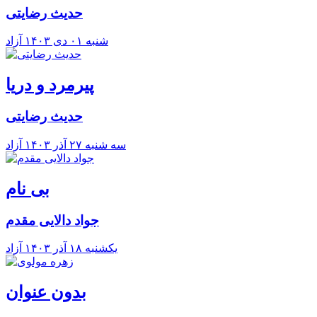
حدیث رضایتی
شنبه ۰۱ دی ۱۴۰۳
آزاد
پیرمرد و دریا
حدیث رضایتی
سه شنبه ۲۷ آذر ۱۴۰۳
آزاد
بی نام
جواد دالایی مقدم
يکشنبه ۱۸ آذر ۱۴۰۳
آزاد
بدون عنوان