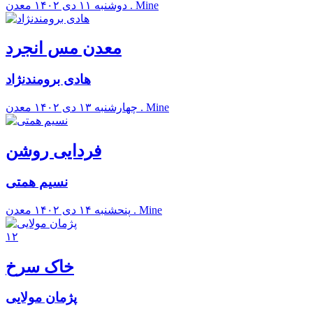
معدن . Mine
دوشنبه ۱۱ دی ۱۴۰۲
معدن مس انجرد
هادی برومندنژاد
معدن . Mine
چهارشنبه ۱۳ دی ۱۴۰۲
فردایی روشن
نسیم همتی
معدن . Mine
پنحشنبه ۱۴ دی ۱۴۰۲
۱۲
خاک سرخ
پژمان مولایی