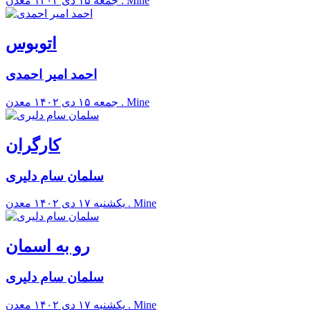
معدن . Mine
جمعه ۱۵ دی ۱۴۰۲
اتوبوس
احمد امیر احمدی
معدن . Mine
جمعه ۱۵ دی ۱۴۰۲
کارگران
سلمان سام دلیری
معدن . Mine
يکشنبه ۱۷ دی ۱۴۰۲
رو به اسمان
سلمان سام دلیری
معدن . Mine
يکشنبه ۱۷ دی ۱۴۰۲