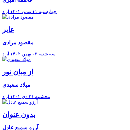
چهارشنبه ۱۱ بهمن ۱۴۰۲
آزاد
عابر
مقصود مرادی
سه شنبه ۰۳ بهمن ۱۴۰۲
آزاد
از میان نور
میلاد سعیدی
پنحشنبه ۲۱ دی ۱۴۰۲
آزاد
بدون عنوان
آرزو سمیع عادل