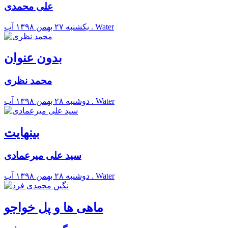
علی محمدی
آب . Water
يکشنبه ۲۷ بهمن ۱۳۹۸
بدون عنوان
محمد نظری
آب . Water
دوشنبه ۲۸ بهمن ۱۳۹۸
بینهایت
سید علی میرعمادی
آب . Water
دوشنبه ۲۸ بهمن ۱۳۹۸
ماهی ها و پل خواجو