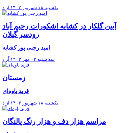
يکشنبه ۱۸ شهريور ۱۴۰۳
آزاد
آیین گلکار در کشایه اشکورات رحیم آباد
رودسر گیلان
امید رجبی پور کشایه
سه شنبه ۰۳ مهر ۱۴۰۳
آزاد
زمستان
فربد باوه‌ای
يکشنبه ۱۸ شهريور ۱۴۰۳
آزاد
مراسم هزار دف و هزار رنگ پالنگان