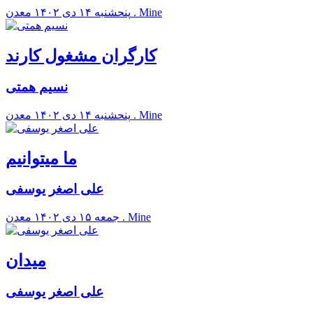
معدن . Mine
پنحشنبه ۱۴ دی ۱۴۰۲
کارگران مشغول کارند
نسیم همتی
معدن . Mine
پنحشنبه ۱۴ دی ۱۴۰۲
ما میتوانیم
علی اصغر یوسفی
معدن . Mine
جمعه ۱۵ دی ۱۴۰۲
میدان
علی اصغر یوسفی