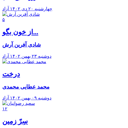
چهارشنبه ۲۰ دی ۱۴۰۲
آزاد
۵
از خون بگو...
شادی آفرین آرش
دوشنبه ۲۳ بهمن ۱۴۰۲
آزاد
درخت
محمد عطایی محمدی
دوشنبه ۰۹ بهمن ۱۴۰۲
آزاد
۱۲
سِرّ زمین