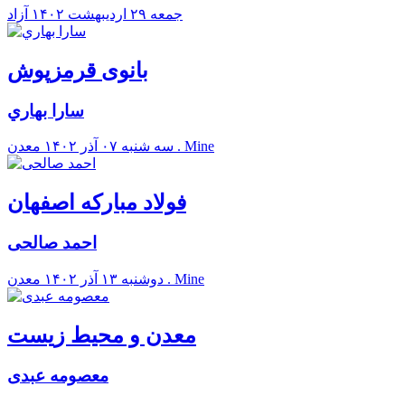
جمعه ۲۹ ارديبهشت ۱۴۰۲
آزاد
بانوی قرمزپوش
سارا بهاري
معدن . Mine
سه شنبه ۰۷ آذر ۱۴۰۲
فولاد مبارکه اصفهان
احمد صالحی
معدن . Mine
دوشنبه ۱۳ آذر ۱۴۰۲
معدن و محیط زیست
معصومه عبدی