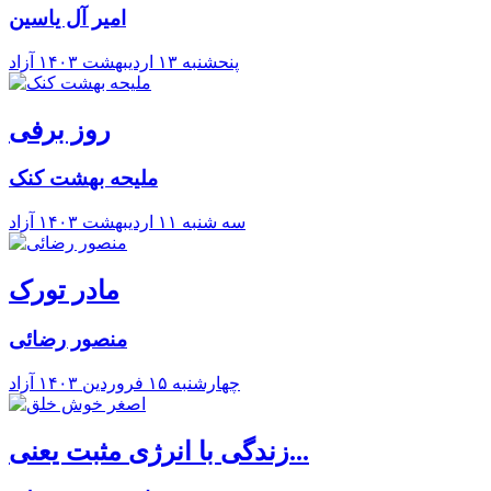
امیر آل یاسین
پنحشنبه ۱۳ ارديبهشت ۱۴۰۳
آزاد
روز برفی
ملیحه بهشت کنک
سه شنبه ۱۱ ارديبهشت ۱۴۰۳
آزاد
مادر تورک
منصور رضائی
چهارشنبه ۱۵ فروردين ۱۴۰۳
آزاد
زندگی با انرژی مثبت یعنی...