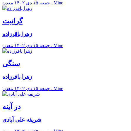
معدن . Mine
جمعه ۱۵ دی ۱۴۰۲
گرانیت
زهرا باقرزاده
معدن . Mine
جمعه ۱۵ دی ۱۴۰۲
سنگی
زهرا باقرزاده
معدن . Mine
جمعه ۱۵ دی ۱۴۰۲
در آینه
شریفه علی آبادی