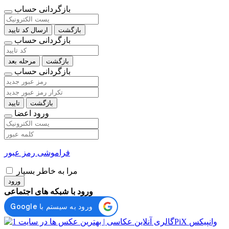
بازگردانی حساب
بازگشت
ارسال کد تایید
بازگردانی حساب
بازگشت
مرحله بعد
بازگردانی حساب
بازگشت
تایید
ورود اعضا
فراموشی رمز عبور
مرا به خاطر بسپار
ورود
ورود با شبکه های اجتماعی