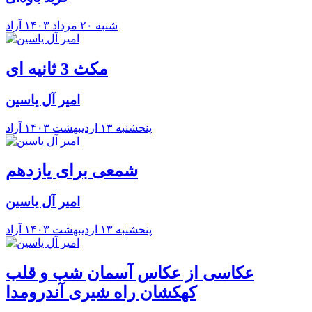
شنبه ۲۰ مرداد ۱۴۰۳
آزاد
مکث 3 ثانیه ای
امیر آل یاسین
پنحشنبه ۱۳ ارديبهشت ۱۴۰۳
آزاد
شمعی برای یازدهم
امیر آل یاسین
پنحشنبه ۱۳ ارديبهشت ۱۴۰۳
آزاد
عکاسی از عکاس آسمان شب و قلب
کهکشان راه شیری آندرومدا