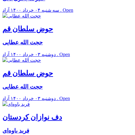
آزاد . Open
سه شنبه ۰۴ خرداد ۱۴۰۰
حوض سلطان قم
حجت الله عطایی
آزاد . Open
دوشنبه ۰۳ خرداد ۱۴۰۰
حوض سلطان قم
حجت الله عطایی
آزاد . Open
دوشنبه ۰۳ خرداد ۱۴۰۰
دف نوازان کردستان
فربد باوه‌ای