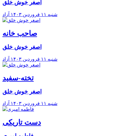
اصغر خوش خلق
شنبه ۱۱ فروردين ۱۴۰۳
آزاد
صاحب خانه
اصغر خوش خلق
شنبه ۱۱ فروردين ۱۴۰۳
آزاد
تخته-سفید
اصغر خوش خلق
شنبه ۱۱ فروردين ۱۴۰۳
آزاد
دست تاریکی
فاطمه امیری