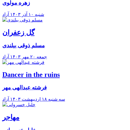
زهره مولوی
شنبه ۱۰ آذر ۱۴۰۳
آزاد
گل زعفران
مسلم ذوقی بیلندی
جمعه ۲۰ مهر ۱۴۰۳
آزاد
Dancer in the ruins
فرشته عبدالهی مهر
سه شنبه ۱۸ ارديبهشت ۱۴۰۳
آزاد
مهاجر