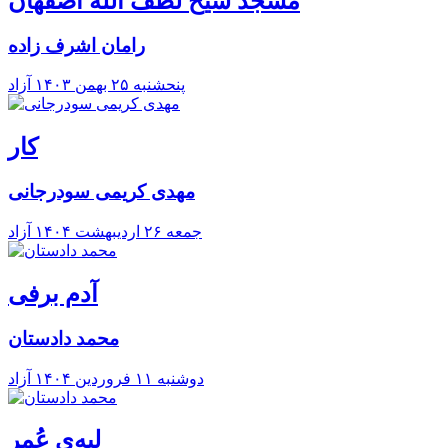
مسجد شیخ لطف الله اصفهان
رامان اشرف زاده
پنحشنبه ۲۵ بهمن ۱۴۰۳
آزاد
کار
مهدی کریمی سودرجانی
جمعه ۲۶ ارديبهشت ۱۴۰۴
آزاد
آدم برفی
محمد دادستان
دوشنبه ۱۱ فروردين ۱۴۰۴
آزاد
لبه‌ی عُمر