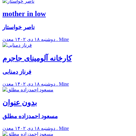
mother in low
ناصر خواستار
معدن . Mine
دوشنبه ۱۸ دی ۱۴۰۲
کارخانه آلومینای جاجرم
فرناز دمنابی
معدن . Mine
دوشنبه ۱۸ دی ۱۴۰۲
بدون عنوان
مسعود احمدزاده مطلق
معدن . Mine
دوشنبه ۱۸ دی ۱۴۰۲