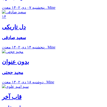
معدن . Mine
پنحشنبه ۰۷ دی ۱۴۰۲
۱۴
دل تاریکی
سعید صادقی
معدن . Mine
پنحشنبه ۱۴ دی ۱۴۰۲
بدون عنوان
مجید حجتی
معدن . Mine
دوشنبه ۱۸ دی ۱۴۰۲
قاب آخر