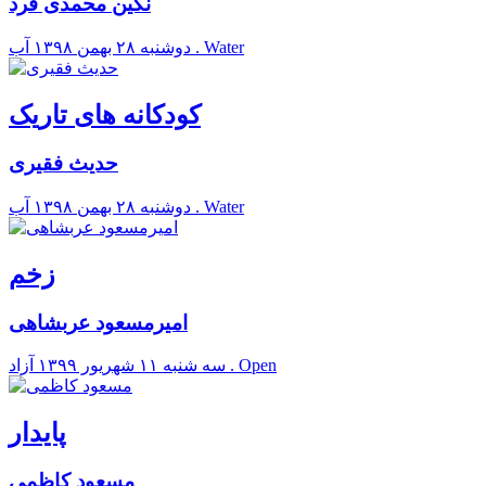
نگین محمدی فرد
آب . Water
دوشنبه ۲۸ بهمن ۱۳۹۸
کودکانه های تاریک
حدیث فقیری
آب . Water
دوشنبه ۲۸ بهمن ۱۳۹۸
زخم
امیرمسعود عربشاهی
آزاد . Open
سه شنبه ۱۱ شهريور ۱۳۹۹
پایدار
مسعود کاظمی