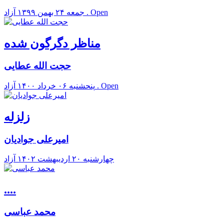
آزاد . Open
جمعه ۲۴ بهمن ۱۳۹۹
مناظر دگرگون شده
حجت الله عطایی
آزاد . Open
پنحشنبه ۰۶ خرداد ۱۴۰۰
زلزله
امیرعلی جوادیان
چهارشنبه ۲۰ ارديبهشت ۱۴۰۲
آزاد
....
محمد عباسی