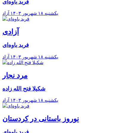
فربد باوه‌ای
يکشنبه ۱۸ شهريور ۱۴۰۳
آزاد
آزادی
فربد باوه‌ای
يکشنبه ۱۸ شهريور ۱۴۰۳
آزاد
مرد نجار
شکیلا فتح الله زاده
يکشنبه ۱۸ شهريور ۱۴۰۳
آزاد
نوروز باستانی در کردستان
فربد باوه‌ای