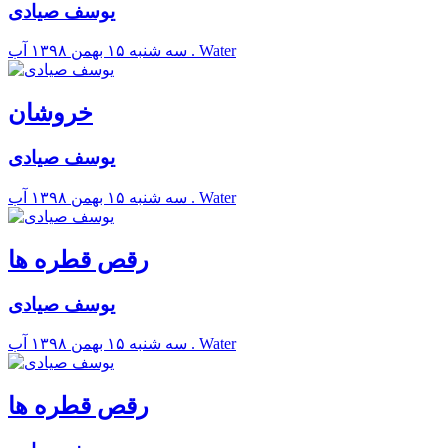
یوسف صیادی
آب . Water
سه شنبه ۱۵ بهمن ۱۳۹۸
خروشان
یوسف صیادی
آب . Water
سه شنبه ۱۵ بهمن ۱۳۹۸
رقص قطره ها
یوسف صیادی
آب . Water
سه شنبه ۱۵ بهمن ۱۳۹۸
رقص قطره ها