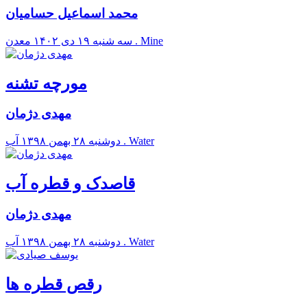
محمد اسماعیل حسامیان
معدن . Mine
سه شنبه ۱۹ دی ۱۴۰۲
مورچه تشنه
مهدی دژمان
آب . Water
دوشنبه ۲۸ بهمن ۱۳۹۸
قاصدک و قطره آب
مهدی دژمان
آب . Water
دوشنبه ۲۸ بهمن ۱۳۹۸
رقص قطره ها