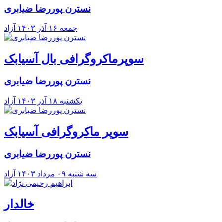
نسترن پوررضا ضیابری
جمعه ۱۶ آذر ۱۴۰۳
آزاد
سوپرماکروگرافی بال آسیابک
نسترن پوررضا ضیابری
يکشنبه ۱۸ آذر ۱۴۰۳
آزاد
سوپر ماکروگرافی آسیابک
نسترن پوررضا ضیابری
سه شنبه ۰۹ مرداد ۱۴۰۳
آزاد
خالدار