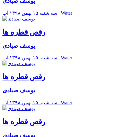
یوسف صیادی
آب . Water
سه شنبه ۱۵ بهمن ۱۳۹۸
رقص قطره ها
یوسف صیادی
آب . Water
سه شنبه ۱۵ بهمن ۱۳۹۸
رقص قطره ها
یوسف صیادی
آب . Water
سه شنبه ۱۵ بهمن ۱۳۹۸
رقص قطره ها
یوسف صیادی