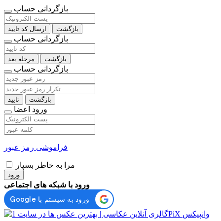
بازگردانی حساب
بازگشت
ارسال کد تایید
بازگردانی حساب
بازگشت
مرحله بعد
بازگردانی حساب
بازگشت
تایید
ورود اعضا
فراموشی رمز عبور
مرا به خاطر بسپار
ورود
ورود با شبکه های اجتماعی