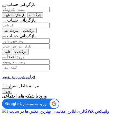
بازگردانی حساب
بازگشت
ارسال کد تایید
بازگردانی حساب
بازگشت
مرحله بعد
بازگردانی حساب
بازگشت
تایید
ورود اعضا
فراموشی رمز عبور
مرا به خاطر بسپار
ورود
ورود با شبکه های اجتماعی