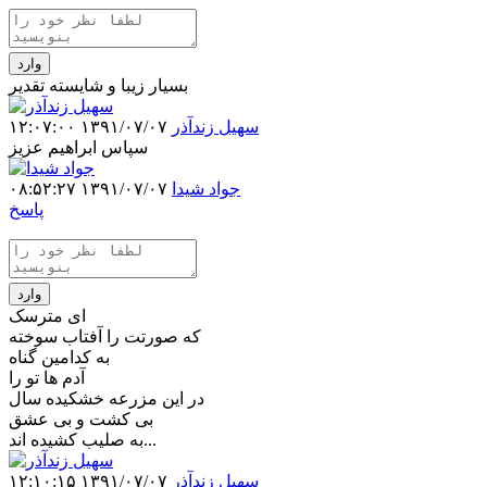
وارد
بسیار زیبا و شایسته تقدیر
سهیل زندآذر
۱۳۹۱/۰۷/۰۷ ۱۲:۰۷:۰۰
سپاس ابراهیم عزیز
جواد شیدا
۱۳۹۱/۰۷/۰۷ ۰۸:۵۲:۲۷
پاسخ
وارد
ای مترسک
که صورتت را آفتاب سوخته
به کدامین گناه
آدم ها تو را
در این مزرعه خشکیده سال
بی کشت و بی عشق
به صلیب کشیده اند...
سهیل زندآذر
۱۳۹۱/۰۷/۰۷ ۱۲:۱۰:۱۵