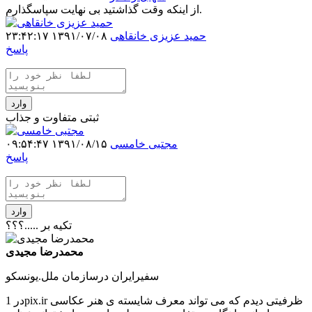
از اینکه وقت گذاشتید بی نهایت سپاسگذارم.
حمید عزیزی خانقاهی
۱۳۹۱/۰۷/۰۸ ۲۳:۴۲:۱۷
پاسخ
وارد
ثبتی متفاوت و جذاب
مجتبی خامسی
۱۳۹۱/۰۸/۱۵ ۰۹:۵۴:۴۷
پاسخ
وارد
تکیه بر .....؟؟؟
محمدرضا مجیدی
سفیرایران درسازمان ملل.یونسکو
در 1pix.ir ظرفیتی دیدم که می تواند معرف شایسته ی هنر عکاسی