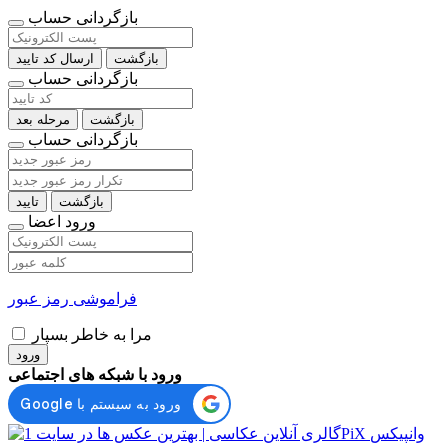
بازگردانی حساب
بازگشت
ارسال کد تایید
بازگردانی حساب
بازگشت
مرحله بعد
بازگردانی حساب
بازگشت
تایید
ورود اعضا
فراموشی رمز عبور
مرا به خاطر بسپار
ورود
ورود با شبکه های اجتماعی