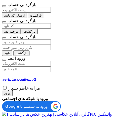
بازگردانی حساب
بازگشت
ارسال کد تایید
بازگردانی حساب
بازگشت
مرحله بعد
بازگردانی حساب
بازگشت
تایید
ورود اعضا
فراموشی رمز عبور
مرا به خاطر بسپار
ورود
ورود با شبکه های اجتماعی