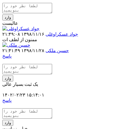
وارد
عالیست
جواد عسکراوغلی
۱۳۹۸/۱۱/۱۶ ۲۱:۴۹:۰۸
ممنون از لطف ات
حسین ملکی
۱۳۹۸/۱۱/۲۸ ۲۱:۴۱:۴۹
پاسخ
وارد
یک ثبت بسیار عالی
۱۴۰۲/۰۲/۲۳ ۱۵:۱۴:۰۱
پاسخ
وارد
خیلی زیباست.