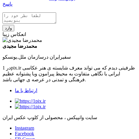
پاسخ
وارد
انعکاس زیبا
محمدرضا مجیدی
سفیرایران درسازمان ملل.یونسکو
در 1pix.ir ظرفیتی دیدم که می تواند معرف شایسته ی هنر عکاسی
ایرانی با نگاهی متفاوت به محیط پیرامون وبا پشتوانه عظیم
فرهنگی و تمدنی در عرصه ی جهانی باشد.
ارتباط با ما
سایت وانپیکس ، محصولی از کلوپ عکس ایران
Instagram
Facebook