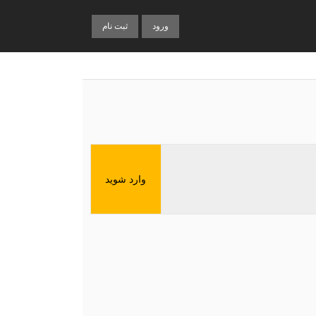
ورود
ثبت نام
وارد شوید