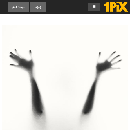
ورود
ثبت نام