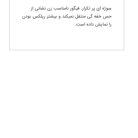
سوژه ای پر تکرار. فیگور نامناسب زن نشانی از
حس خفه گی منتقل نمیکند و بیشتر ریلکس بودن
را نمایش داده است.