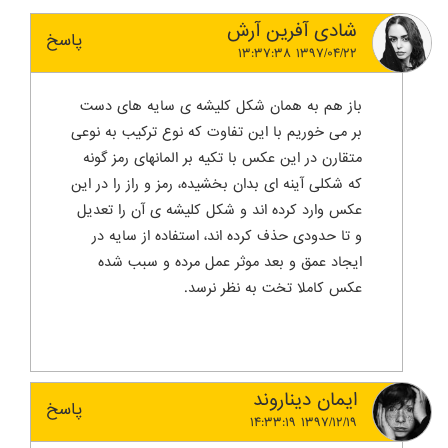
شادی آفرین آرش
پاسخ
۱۳۹۷/۰۴/۲۲ ۱۳:۳۷:۳۸
باز هم به همان شکل کلیشه ی سایه های دست
بر می خوریم با این تفاوت که نوع ترکیب به نوعی
متقارن در این عکس با تکیه بر المانهای رمز گونه
که شکلی آینه ای بدان بخشیده، رمز و راز را در این
عکس وارد کرده اند و شکل کلیشه ی آن را تعدیل
و تا حدودی حذف کرده اند، استفاده از سایه در
ایجاد عمق و بعد موثر عمل مرده و سبب شده
عکس کاملا تخت به نظر نرسد.
ایمان دیناروند
پاسخ
۱۳۹۷/۱۲/۱۹ ۱۴:۳۳:۱۹