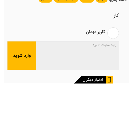
کار
کاربر مهمان
وارد شوید
امتیاز دیگران