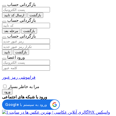
بازگردانی حساب
بازگشت
ارسال کد تایید
بازگردانی حساب
بازگشت
مرحله بعد
بازگردانی حساب
بازگشت
تایید
ورود اعضا
فراموشی رمز عبور
مرا به خاطر بسپار
ورود
ورود با شبکه های اجتماعی