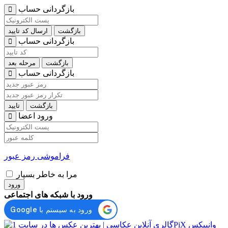
بازگردانی حساب
بازگشت
ارسال کد تایید
بازگردانی حساب
بازگشت
مرحله بعد
بازگردانی حساب
بازگشت
تایید
ورود اعضا
فراموشی رمز عبور
مرا به خاطر بسپار
ورود
ورود با شبکه های اجتماعی