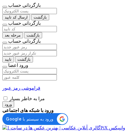
بازگردانی حساب
بازگشت
ارسال کد تایید
بازگردانی حساب
بازگشت
مرحله بعد
بازگردانی حساب
بازگشت
تایید
ورود اعضا
فراموشی رمز عبور
مرا به خاطر بسپار
ورود
ورود با شبکه های اجتماعی