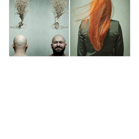
بدون عنوان
بدون عنوان
علی محمد سبوکی
علی محمد سبوکی
1391/07/22
1391/07/22
آزاد
آزاد