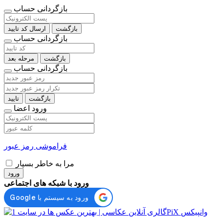
بازگردانی حساب
بازگشت
ارسال کد تایید
بازگردانی حساب
بازگشت
مرحله بعد
بازگردانی حساب
بازگشت
تایید
ورود اعضا
فراموشی رمز عبور
مرا به خاطر بسپار
ورود
ورود با شبکه های اجتماعی