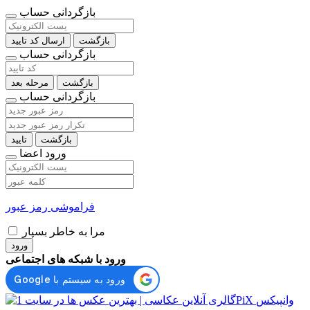
بازگردانی حساب
بازگشت
ارسال کد تایید
بازگردانی حساب
بازگشت
مرحله بعد
بازگردانی حساب
بازگشت
تایید
ورود اعضا
فراموشی رمز عبور
مرا به خاطر بسپار
ورود
ورود با شبکه های اجتماعی