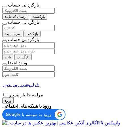
بازگردانی حساب
بازگشت
ارسال کد تایید
بازگردانی حساب
بازگشت
مرحله بعد
بازگردانی حساب
بازگشت
تایید
ورود اعضا
فراموشی رمز عبور
مرا به خاطر بسپار
ورود
ورود با شبکه های اجتماعی