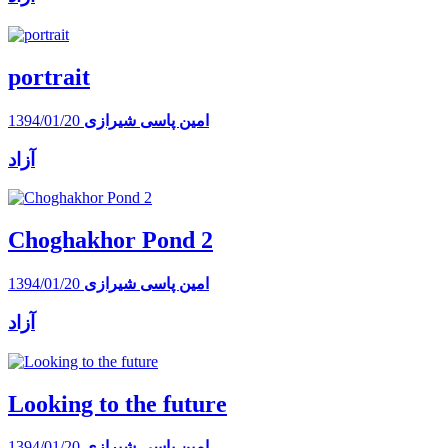
portrait
امین پاسی شیرازی
1394/01/20
آزاد
Choghakhor Pond 2
امین پاسی شیرازی
1394/01/20
آزاد
Looking to the future
امین پاسی شیرازی
1394/01/20