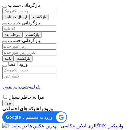
بازگردانی حساب
بازگشت
ارسال کد تایید
بازگردانی حساب
بازگشت
مرحله بعد
بازگردانی حساب
بازگشت
تایید
ورود اعضا
فراموشی رمز عبور
مرا به خاطر بسپار
ورود
ورود با شبکه های اجتماعی