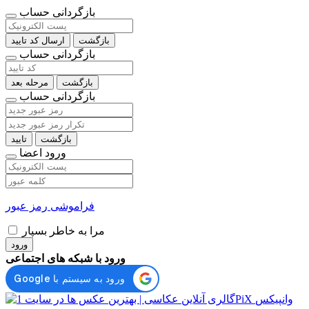
بازگردانی حساب
بازگشت
ارسال کد تایید
بازگردانی حساب
بازگشت
مرحله بعد
بازگردانی حساب
بازگشت
تایید
ورود اعضا
فراموشی رمز عبور
مرا به خاطر بسپار
ورود
ورود با شبکه های اجتماعی