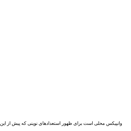
وانپیکس محلی است برای ظهور استعدادهای نوینی که پیش از این