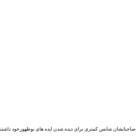
 صاحبانشان شانس کمتری برای دیده شدن ایده های نوظهورخود داشتن