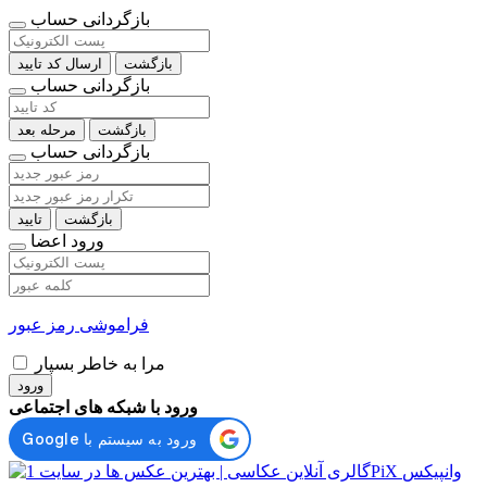
بازگردانی حساب
بازگشت
ارسال کد تایید
بازگردانی حساب
بازگشت
مرحله بعد
بازگردانی حساب
بازگشت
تایید
ورود اعضا
فراموشی رمز عبور
مرا به خاطر بسپار
ورود
ورود با شبکه های اجتماعی