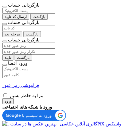
بازگردانی حساب
بازگشت
ارسال کد تایید
بازگردانی حساب
بازگشت
مرحله بعد
بازگردانی حساب
بازگشت
تایید
ورود اعضا
فراموشی رمز عبور
مرا به خاطر بسپار
ورود
ورود با شبکه های اجتماعی