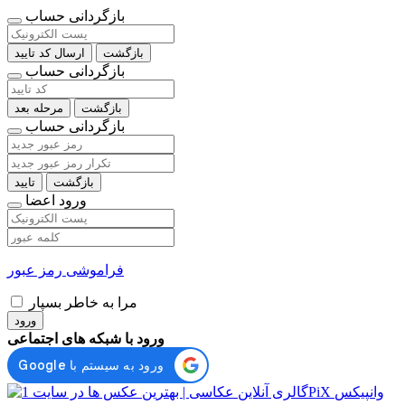
بازگردانی حساب
بازگشت
ارسال کد تایید
بازگردانی حساب
بازگشت
مرحله بعد
بازگردانی حساب
بازگشت
تایید
ورود اعضا
فراموشی رمز عبور
مرا به خاطر بسپار
ورود
ورود با شبکه های اجتماعی