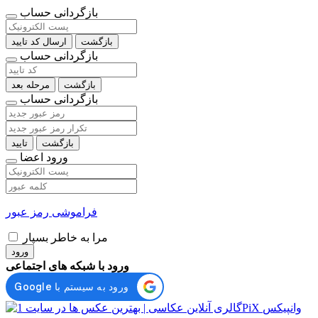
بازگردانی حساب
بازگشت
ارسال کد تایید
بازگردانی حساب
بازگشت
مرحله بعد
بازگردانی حساب
بازگشت
تایید
ورود اعضا
فراموشی رمز عبور
مرا به خاطر بسپار
ورود
ورود با شبکه های اجتماعی