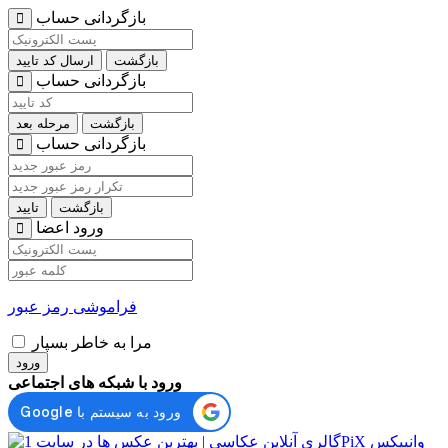
بازگردانی حساب
بازگشت
ارسال کد تایید
بازگردانی حساب
بازگشت
مرحله بعد
بازگردانی حساب
بازگشت
تایید
ورود اعضا
فراموشی رمز عبور
مرا به خاطر بسپار
ورود
ورود با شبکه های اجتماعی