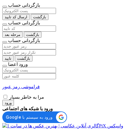
بازگردانی حساب
بازگشت
ارسال کد تایید
بازگردانی حساب
بازگشت
مرحله بعد
بازگردانی حساب
بازگشت
تایید
ورود اعضا
فراموشی رمز عبور
مرا به خاطر بسپار
ورود
ورود با شبکه های اجتماعی