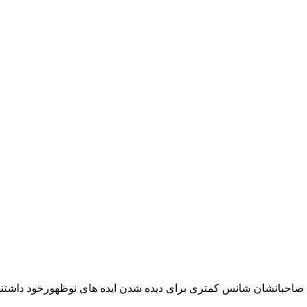
 صاحبانشان شانس کمتری برای دیده شدن ایده های نوظهورخود داشتن