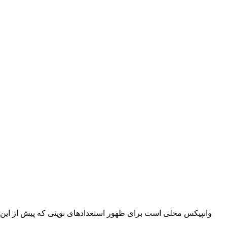
وانپیکس محلی است برای ظهور استعدادهای نوینی که پیش از این