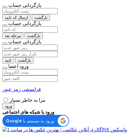
بازگردانی حساب
بازگشت
ارسال کد تایید
بازگردانی حساب
بازگشت
مرحله بعد
بازگردانی حساب
بازگشت
تایید
ورود اعضا
فراموشی رمز عبور
مرا به خاطر بسپار
ورود
ورود با شبکه های اجتماعی