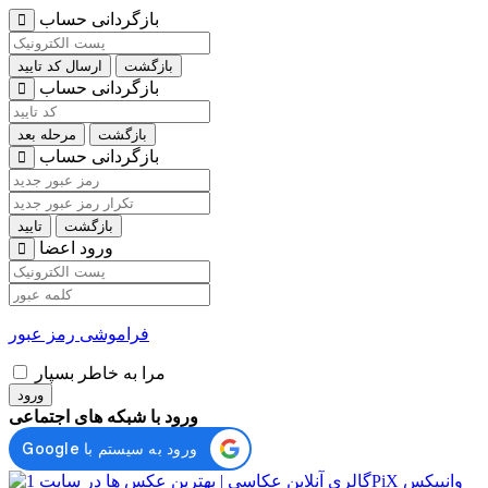
بازگردانی حساب
بازگشت
ارسال کد تایید
بازگردانی حساب
بازگشت
مرحله بعد
بازگردانی حساب
بازگشت
تایید
ورود اعضا
فراموشی رمز عبور
مرا به خاطر بسپار
ورود
ورود با شبکه های اجتماعی