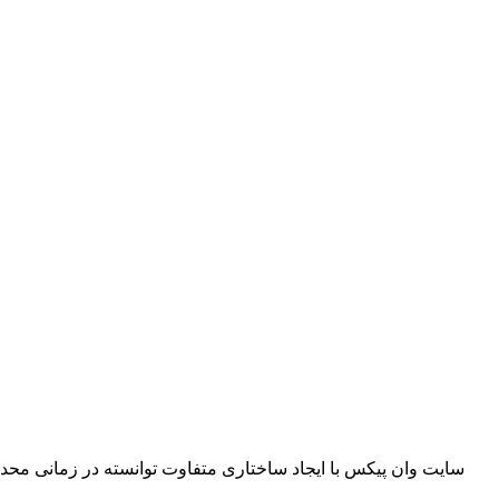
سایت وان پیکس با ایجاد ساختاری متفاوت توانسته در زمانی محدو