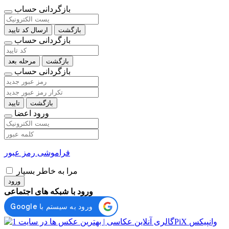
بازگردانی حساب
بازگشت
ارسال کد تایید
بازگردانی حساب
بازگشت
مرحله بعد
بازگردانی حساب
بازگشت
تایید
ورود اعضا
فراموشی رمز عبور
مرا به خاطر بسپار
ورود
ورود با شبکه های اجتماعی