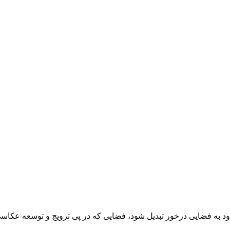
د به فضایی درخور تبدیل شود، فضایی که در پی ترویج و توسعه عکاسی