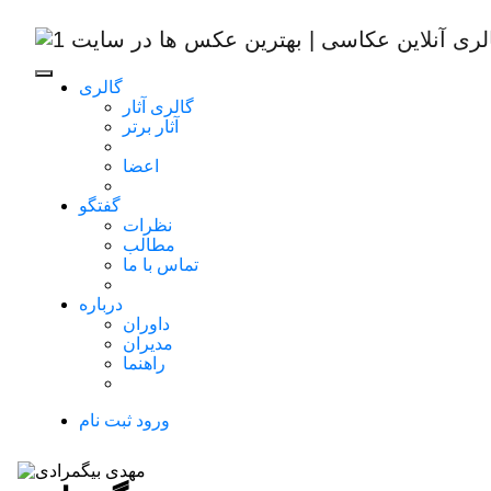
گالری
گالری آثار
آثار برتر
اعضا
گفتگو
نظرات
مطالب
تماس با ما
درباره
داوران
مدیران
راهنما
ورود
ثبت نام