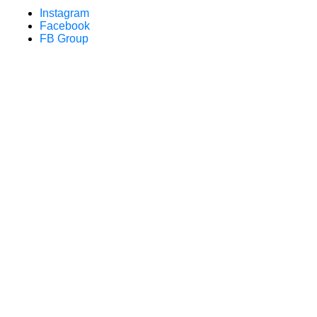
Instagram
Facebook
FB Group