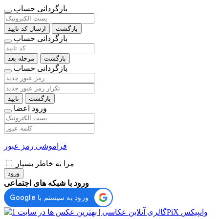
بازگردانی حساب
بازگشت
ارسال کد تایید
بازگردانی حساب
بازگشت
مرحله بعد
بازگردانی حساب
بازگشت
تایید
ورود اعضا
فراموشی رمز عبور
مرا به خاطر بسپار
ورود
ورود با شبکه های اجتماعی