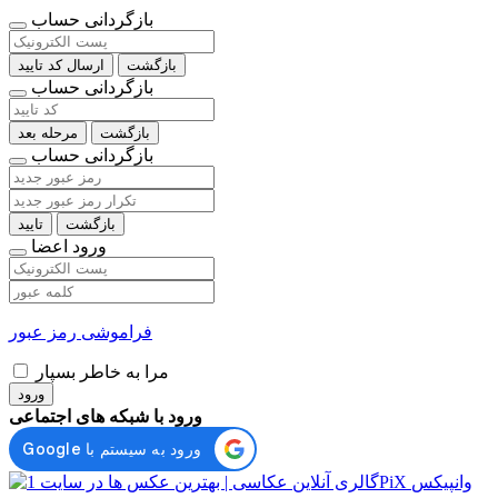
بازگردانی حساب
بازگشت
ارسال کد تایید
بازگردانی حساب
بازگشت
مرحله بعد
بازگردانی حساب
بازگشت
تایید
ورود اعضا
فراموشی رمز عبور
مرا به خاطر بسپار
ورود
ورود با شبکه های اجتماعی