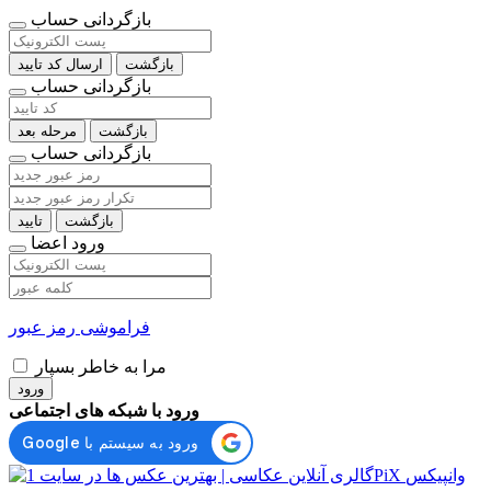
بازگردانی حساب
بازگشت
ارسال کد تایید
بازگردانی حساب
بازگشت
مرحله بعد
بازگردانی حساب
بازگشت
تایید
ورود اعضا
فراموشی رمز عبور
مرا به خاطر بسپار
ورود
ورود با شبکه های اجتماعی