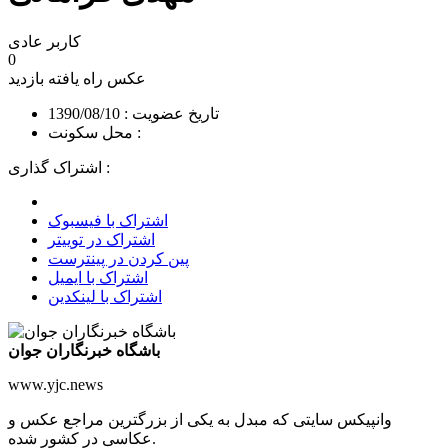
کاربر عادی
0
عکس راه یافته
بازدید
تاریخ عضویت : 1390/08/10
محل سکونت :
اشتراک گذاری :
اشتراک با فیسبوک
اشتراک در توییتر
پین کردن در پینترست
اشتراک با ایمیل
اشتراک با لینکدین
باشگاه خبرنگاران جوان
www.yjc.news
وانپیکس سایتی که مبدل به یکی از بزرگترین مراجع عکس و
عکاسی در کشور شده.