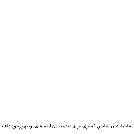
 صاحبانشان شانس کمتری برای دیده شدن ایده های نوظهورخود داشتن