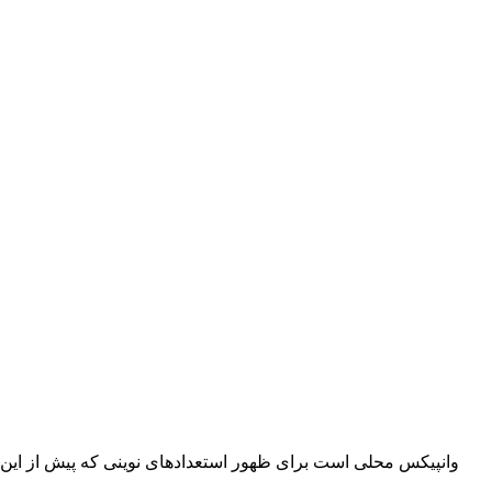
وانپیکس محلی است برای ظهور استعدادهای نوینی که پیش از این