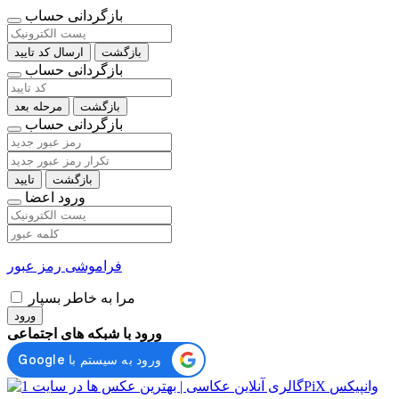
بازگردانی حساب
بازگشت
ارسال کد تایید
بازگردانی حساب
بازگشت
مرحله بعد
بازگردانی حساب
بازگشت
تایید
ورود اعضا
فراموشی رمز عبور
مرا به خاطر بسپار
ورود
ورود با شبکه های اجتماعی