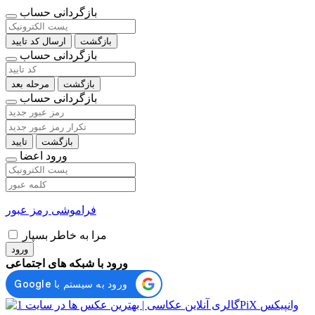
بازگردانی حساب
بازگشت
ارسال کد تایید
بازگردانی حساب
بازگشت
مرحله بعد
بازگردانی حساب
بازگشت
تایید
ورود اعضا
فراموشی رمز عبور
مرا به خاطر بسپار
ورود
ورود با شبکه های اجتماعی