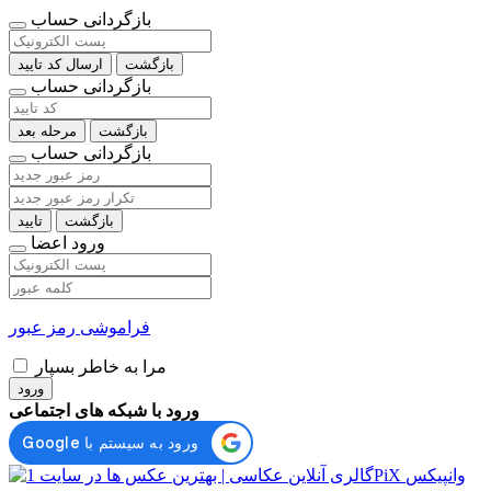
بازگردانی حساب
بازگشت
ارسال کد تایید
بازگردانی حساب
بازگشت
مرحله بعد
بازگردانی حساب
بازگشت
تایید
ورود اعضا
فراموشی رمز عبور
مرا به خاطر بسپار
ورود
ورود با شبکه های اجتماعی