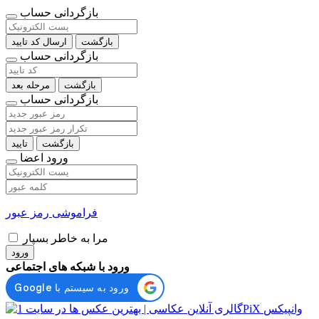
بازگردانی حساب
بازگشت
ارسال کد تایید
بازگردانی حساب
بازگشت
مرحله بعد
بازگردانی حساب
بازگشت
تایید
ورود اعضا
فراموشی رمز عبور
مرا به خاطر بسپار
ورود
ورود با شبکه های اجتماعی