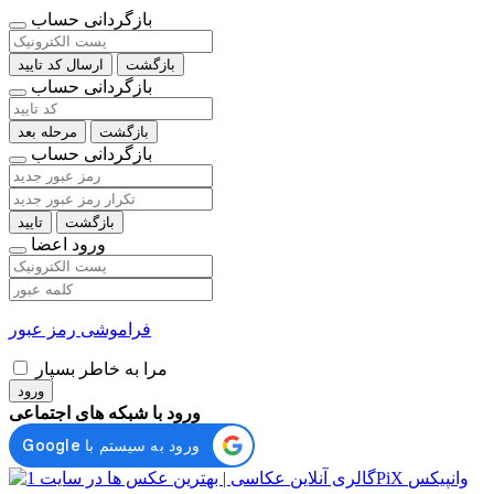
بازگردانی حساب
بازگشت
ارسال کد تایید
بازگردانی حساب
بازگشت
مرحله بعد
بازگردانی حساب
بازگشت
تایید
ورود اعضا
فراموشی رمز عبور
مرا به خاطر بسپار
ورود
ورود با شبکه های اجتماعی