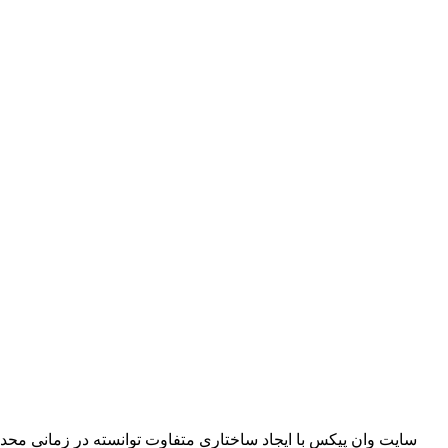
سایت وان پیکس با ایجاد ساختاری متفاوت توانسته در زمانی محدو