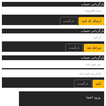
بازگردانی حساب
ارسال کد تایید
بازگشت
بازگردانی حساب
مرحله بعد
بازگشت
بازگردانی حساب
تایید
بازگشت
ورود اعضا