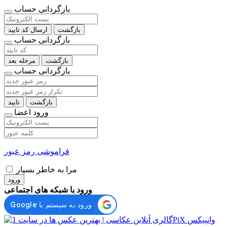
بازگردانی حساب
بازگشت
ارسال کد تایید
بازگردانی حساب
بازگشت
مرحله بعد
بازگردانی حساب
بازگشت
تایید
ورود اعضا
فراموشی رمز عبور
مرا به خاطر بسپار
ورود
ورود با شبکه های اجتماعی