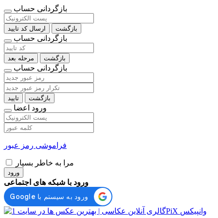
بازگردانی حساب
بازگشت
ارسال کد تایید
بازگردانی حساب
بازگشت
مرحله بعد
بازگردانی حساب
بازگشت
تایید
ورود اعضا
فراموشی رمز عبور
مرا به خاطر بسپار
ورود
ورود با شبکه های اجتماعی