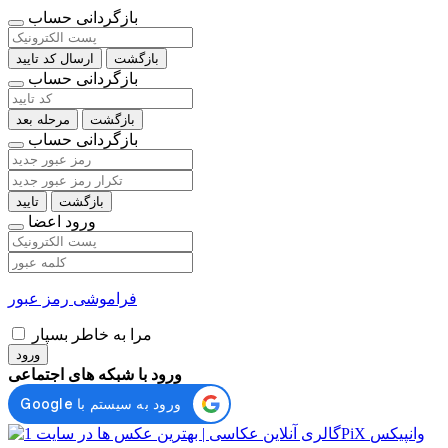
بازگردانی حساب
بازگشت
ارسال کد تایید
بازگردانی حساب
بازگشت
مرحله بعد
بازگردانی حساب
بازگشت
تایید
ورود اعضا
فراموشی رمز عبور
مرا به خاطر بسپار
ورود
ورود با شبکه های اجتماعی