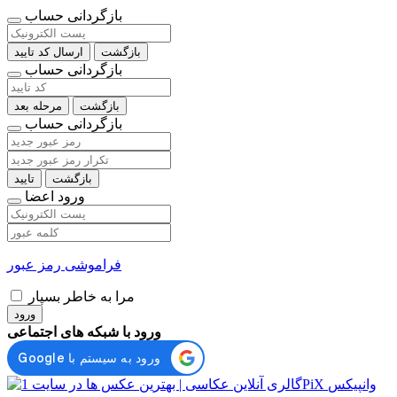
بازگردانی حساب
بازگشت
ارسال کد تایید
بازگردانی حساب
بازگشت
مرحله بعد
بازگردانی حساب
بازگشت
تایید
ورود اعضا
فراموشی رمز عبور
مرا به خاطر بسپار
ورود
ورود با شبکه های اجتماعی