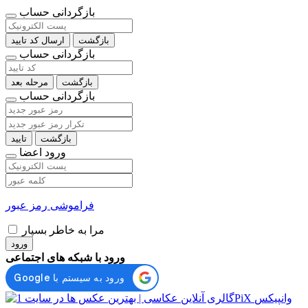
بازگردانی حساب
بازگشت
ارسال کد تایید
بازگردانی حساب
بازگشت
مرحله بعد
بازگردانی حساب
بازگشت
تایید
ورود اعضا
فراموشی رمز عبور
مرا به خاطر بسپار
ورود
ورود با شبکه های اجتماعی