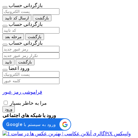
بازگردانی حساب
بازگشت
ارسال کد تایید
بازگردانی حساب
بازگشت
مرحله بعد
بازگردانی حساب
بازگشت
تایید
ورود اعضا
فراموشی رمز عبور
مرا به خاطر بسپار
ورود
ورود با شبکه های اجتماعی