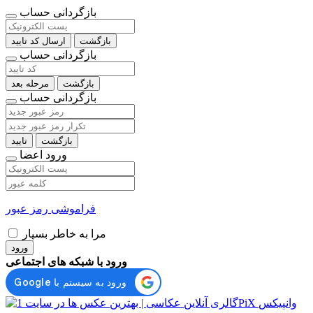
بازگردانی حساب
بازگشت
ارسال کد تایید
بازگردانی حساب
بازگشت
مرحله بعد
بازگردانی حساب
بازگشت
تایید
ورود اعضا
فراموشی رمز عبور
مرا به خاطر بسپار
ورود
ورود با شبکه های اجتماعی