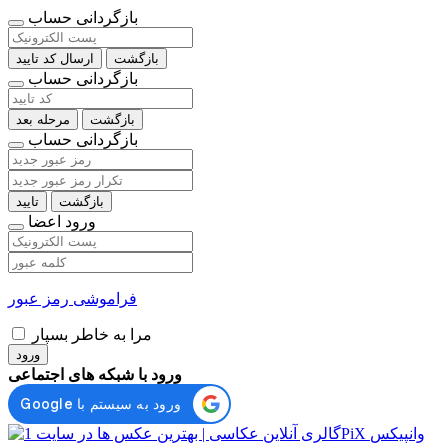
بازگردانی حساب
بازگشت
ارسال کد تایید
بازگردانی حساب
بازگشت
مرحله بعد
بازگردانی حساب
بازگشت
تایید
ورود اعضا
فراموشی رمز عبور
مرا به خاطر بسپار
ورود
ورود با شبکه های اجتماعی